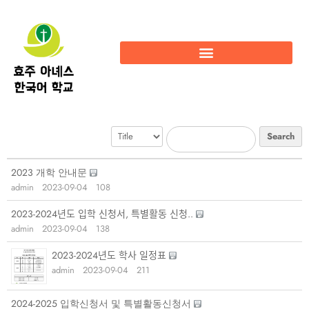
Search
2023 개학 안내문
admin
2023-09-04
108
2023-2024년도 입학 신청서, 특별활동 신청..
admin
2023-09-04
138
2023-2024년도 학사 일정표
admin
2023-09-04
211
2024-2025 입학신청서 및 특별활동신청서