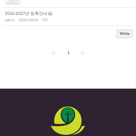
2026-2027년 등록안내
admin
2026-05-06
167
Write
1