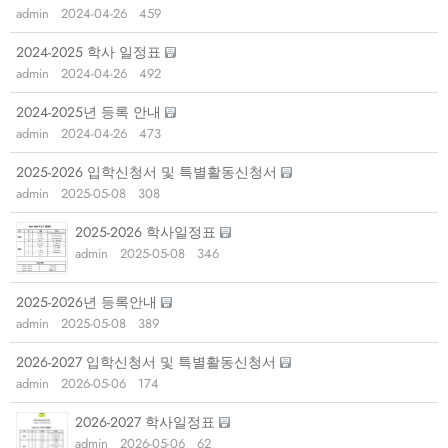
admin
2024-04-26
459
2024-2025 학사 일정표
admin
2024-04-26
492
2024-2025년 등록 안내
admin
2024-04-26
473
2025-2026 입학신청서 및 특별활동신청서
admin
2025-05-08
308
2025-2026 학사일정표
admin
2025-05-08
346
2025-2026년 등록안내
admin
2025-05-08
389
2026-2027 입학신청서 및 특별활동신청서
admin
2026-05-06
174
2026-2027 학사일정표
admin
2026-05-06
62